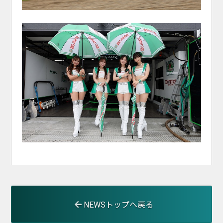
NEWSトップへ戻る