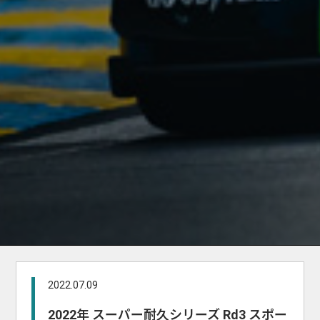
2022.07.09
2022年 スーパー耐久シリーズ Rd3 スポー