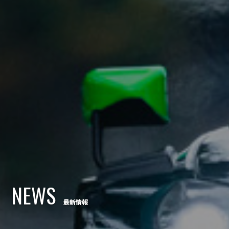
NEWS
最新情報