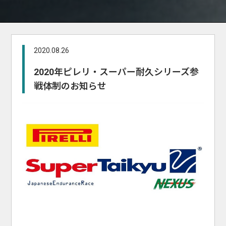
2020.08.26
2020年ピレリ・スーパー耐久シリーズ参
戦体制のお知らせ