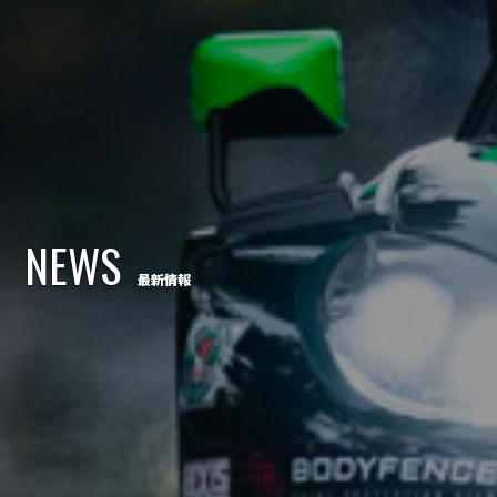
NEWS
最新情報