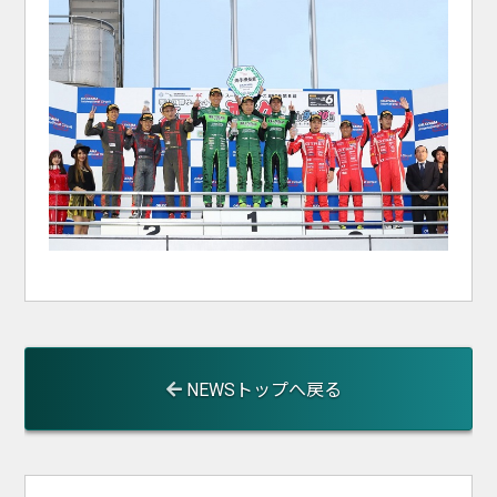
NEWSトップへ戻る