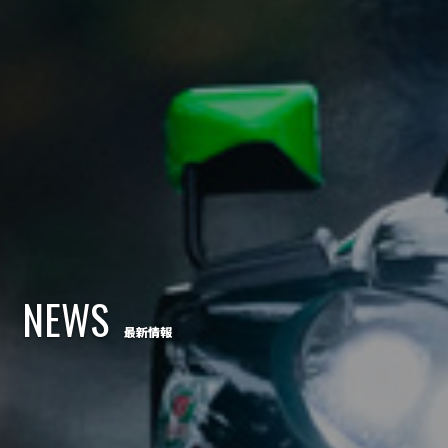
NEWS
最新情報