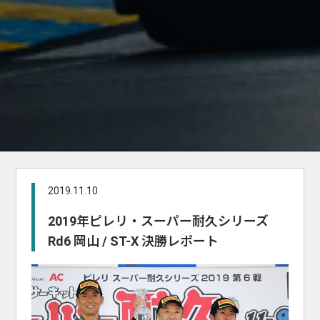
2019.11.10
2019年ピレリ・スーパー耐久シリーズ
Rd6 岡山 / ST-X 決勝レポート