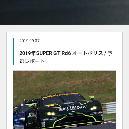
2019.09.07
2019年SUPER GT Rd6 オートポリス / 予
選レポート