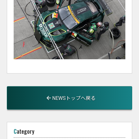
NEWSトップへ戻る
Category