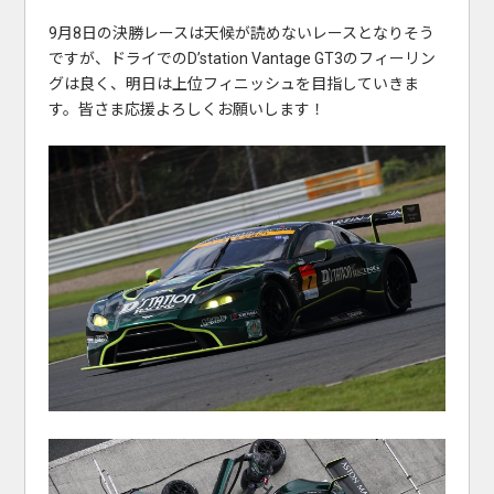
9月8日の決勝レースは天候が読めないレースとなりそう
ですが、ドライでのD’station Vantage GT3のフィーリン
グは良く、明日は上位フィニッシュを目指していきま
す。皆さま応援よろしくお願いします！