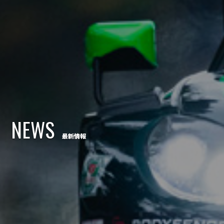
NEWS
最新情報