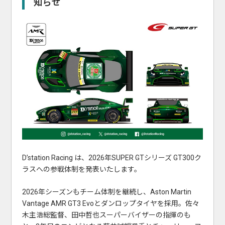
知らせ
D’station Racing は、2026年SUPER GTシリーズ GT300ク
ラスへの参戦体制を発表いたします。
2026年シーズンもチーム体制を継続し、Aston Martin
Vantage AMR GT3 Evoとダンロップタイヤを採用。佐々
木主浩総監督、田中哲也スーパーバイザーの指揮のも