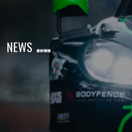
NEWS
最新情報