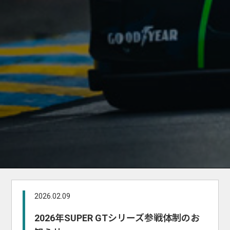
2026.02.09
2026年SUPER GTシリーズ参戦体制のお