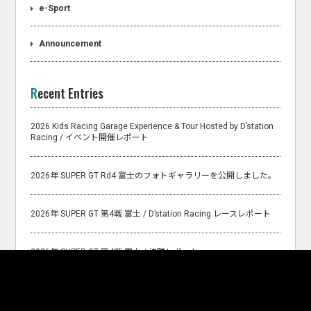
e-Sport
Announcement
Recent Entries
2026 Kids Racing Garage Experience & Tour Hosted by D’station
Racing / イベント開催レポート
2026年 SUPER GT Rd4 富士のフォトギャラリーを公開しました。
2026年 SUPER GT 第4戦 富士 / D’station Racing レースレポート
2026年 SUPER GT 第4戦 富士 / 決勝レポート
2026年 SUPER GT 第4戦 富士 / 予選レポート