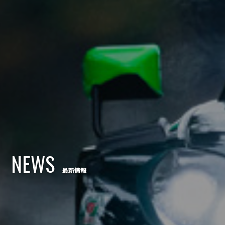
NEWS
最新情報