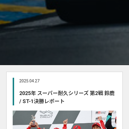
2025.04.27
2025年 スーパー耐久シリーズ 第2戦 鈴鹿
/ ST-1決勝レポート