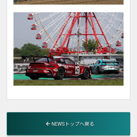
NEWSトップへ戻る