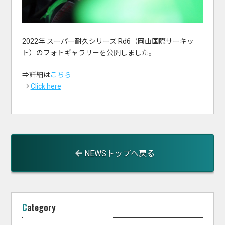
2022年 スーパー耐久シリーズ Rd6（岡山国際サーキッ
ト）のフォトギャラリーを公開しました。
⇒詳細は
こちら
⇒
Click here
NEWSトップへ戻る
Category