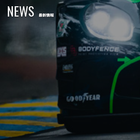
NEWS
最新情報