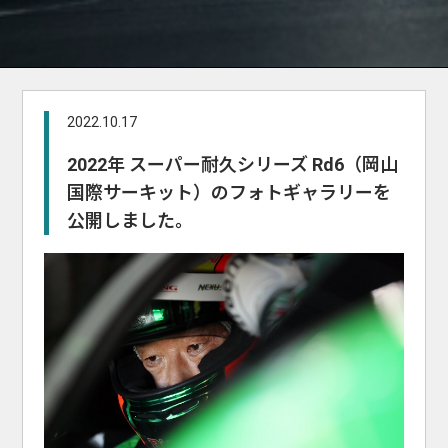
2022.10.17
2022年 スーパー耐久シリーズ Rd6（岡山
国際サーキット）のフォトギャラリーを
公開しました。