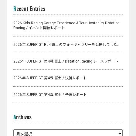
Recent Entries
2026 Kids Racing Garage Experience & Tour Hosted by D’station
Racing / イベント開催レポート
2026年 SUPER GT Rd4 富士のフォトギャラリーを公開しました。
2026年 SUPER GT 第4戦 富士 / D’station Racing レースレポート
2026年 SUPER GT 第4戦 富士 / 決勝レポート
2026年 SUPER GT 第4戦 富士 / 予選レポート
Archives