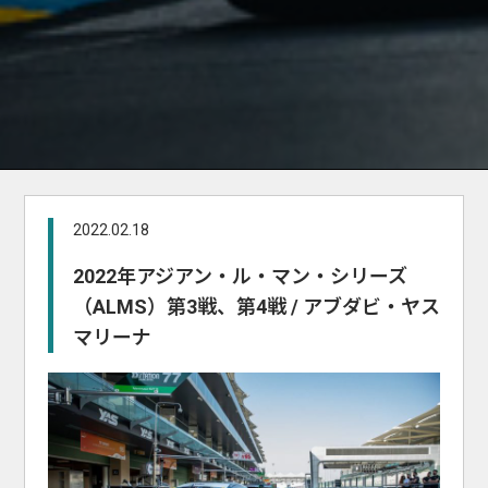
2022.02.18
2022年アジアン・ル・マン・シリーズ
（ALMS）第3戦、第4戦 / アブダビ・ヤス
マリーナ