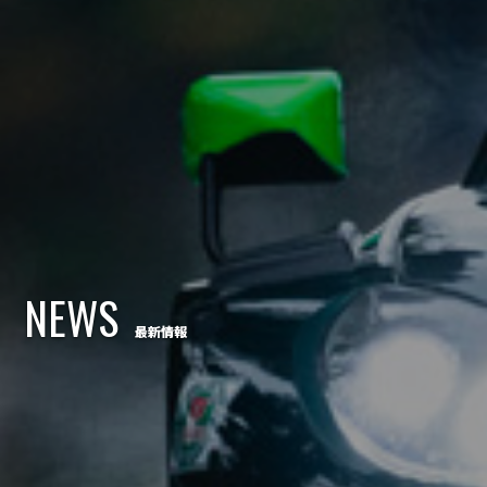
NEWS
最新情報