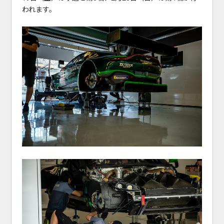
われます。