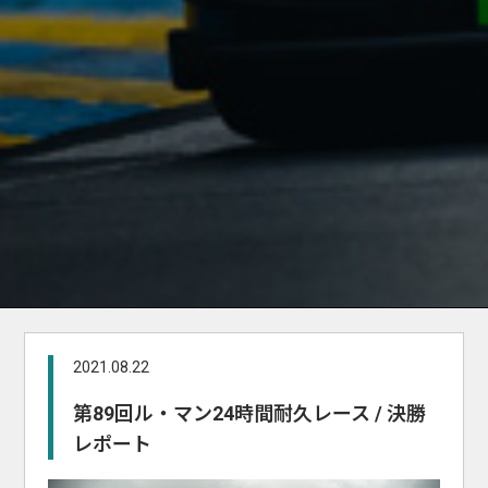
2021.08.22
第89回ル・マン24時間耐久レース / 決勝
レポート