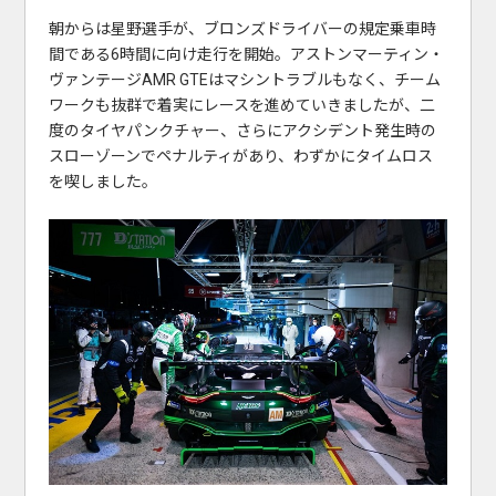
朝からは星野選手が、ブロンズドライバーの規定乗車時
間である6時間に向け走行を開始。アストンマーティン・
ヴァンテージAMR GTEはマシントラブルもなく、チーム
ワークも抜群で着実にレースを進めていきましたが、二
度のタイヤパンクチャー、さらにアクシデント発生時の
スローゾーンでペナルティがあり、わずかにタイムロス
を喫しました。