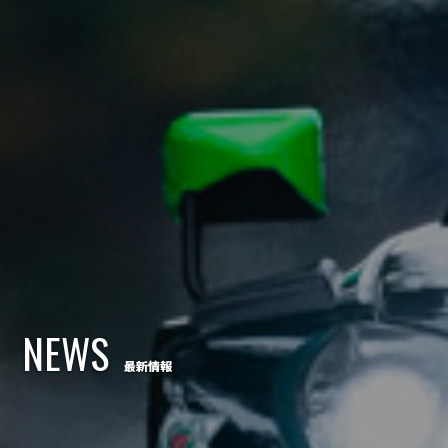
NEWS
最新情報