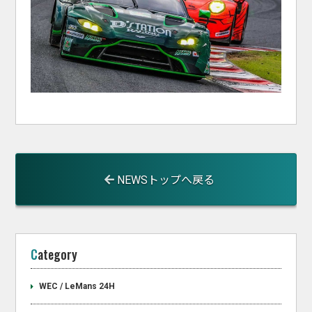
NEWSトップへ戻る
Category
WEC / LeMans 24H