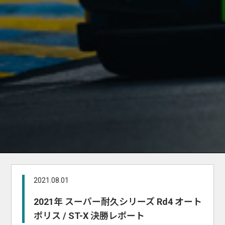
2021.08.01
2021年 スーパー耐久シリーズ Rd4 オート
ポリス / ST-X 決勝レポート