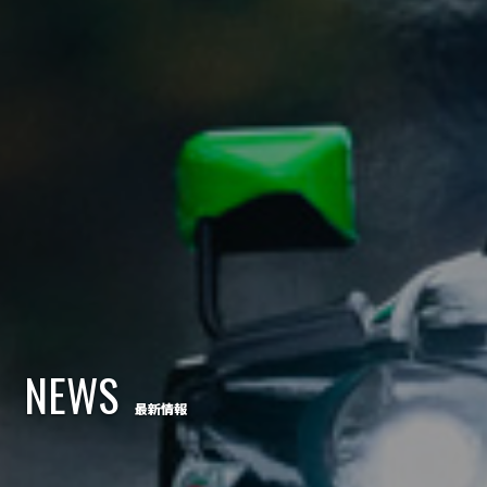
NEWS
最新情報