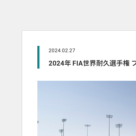
2024.02.27
2024年 FIA世界耐久選手権 