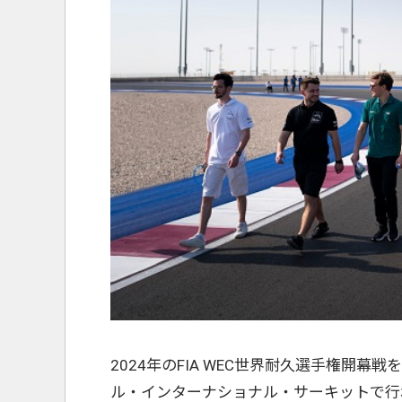
2024年のFIA WEC世界耐久選手権開幕
ル・インターナショナル・サーキットで行われ