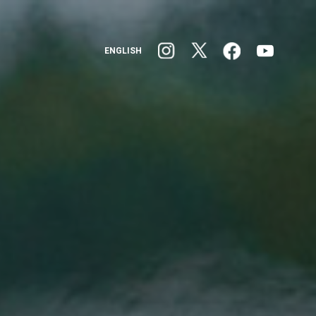
ENGLISH