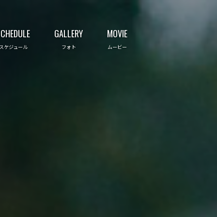
SCHEDULE
GALLERY
MOVIE
スケジュール
フォト
ムービー