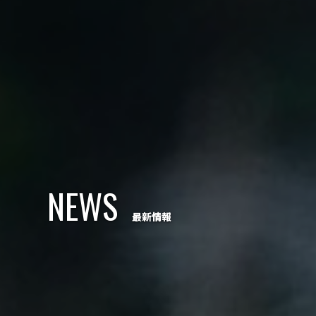
NEWS
最新情報