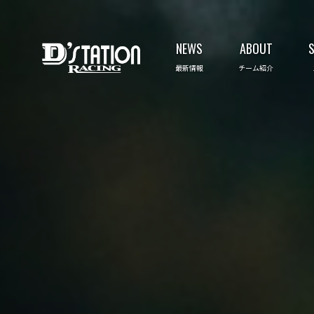
NEWS
ABOUT
最新情報
チーム紹介