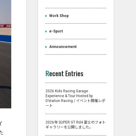
Work Shop
e-Sport
Announcement
Recent Entries
2026 Kids Racing Garage
Experience & Tour Hosted by
D’station Racing / イベント開催レポ
ート
2026年 SUPER GT Rd4 富士のフォト
イ
ギャラリーを公開しました。
た