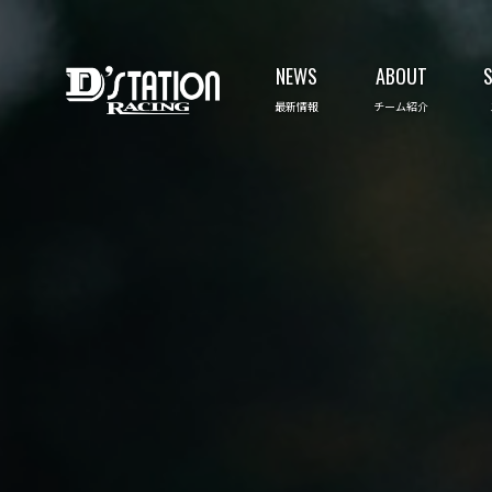
NEWS
ABOUT
最新情報
チーム紹介