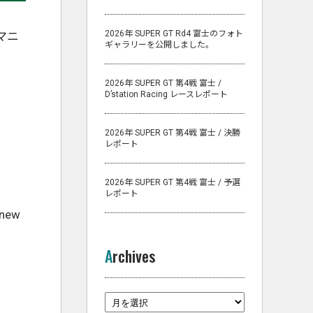
2026年 SUPER GT Rd4 富士のフォト
のマニ
ギャラリーを公開しました。
2026年 SUPER GT 第4戦 富士 /
D’station Racing レースレポート
2026年 SUPER GT 第4戦 富士 / 決勝
レポート
2026年 SUPER GT 第4戦 富士 / 予選
レポート
 new
Archives