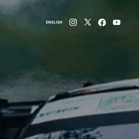
ENGLISH