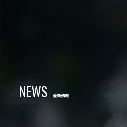
NEWS
最新情報