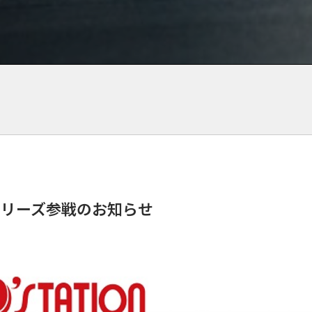
権シリーズ参戦のお知らせ