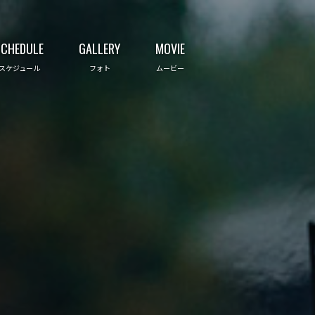
SCHEDULE
GALLERY
MOVIE
スケジュール
フォト
ムービー