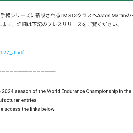
世界耐久選手権シリーズに新設されるLMGT3クラスへAston Martin
します。詳細は下記のプレスリリースをご覧ください。
1127_J.pdf
—————————————————
the 2024 season of the World Endurance Championship in the
facturer entries.
e access the links below.