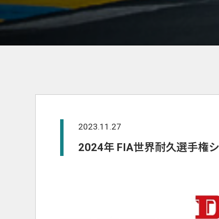
2023.11.27
2024年 FIA世界耐久選手