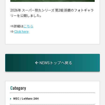
2026年 スーパー耐久シリーズ 第2戦 鈴鹿のフォトギャラ
リーを公開しました。
⇒詳細は
こちら
⇒
Click here
NEWSトップへ戻る
Category
WEC / LeMans 24H