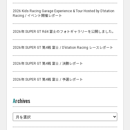
2026 Kids Racing Garage Experience & Tour Hosted by D’station
Racing / イベント開催レポート
2026年 SUPER GT Rd4 富士のフォトギャラリーを公開しました。
2026年 SUPER GT 第4戦 富士 / D’station Racing レースレポート
2026年 SUPER GT 第4戦 富士 / 決勝レポート
2026年 SUPER GT 第4戦 富士 / 予選レポート
Archives