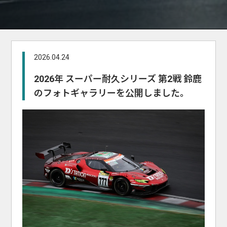
2026.04.24
2026年 スーパー耐久シリーズ 第2戦 鈴鹿
のフォトギャラリーを公開しました。