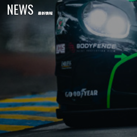
NEWS
最新情報