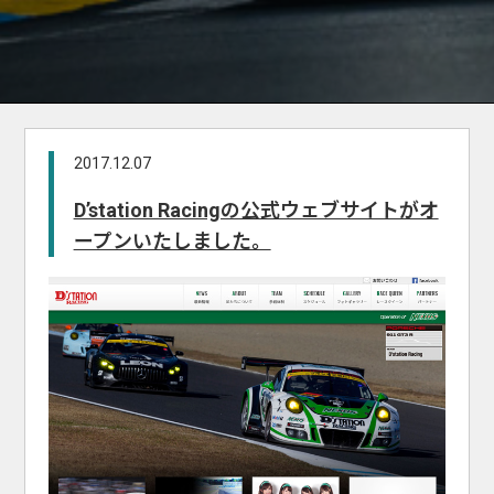
2017.12.07
D’station Racingの公式ウェブサイトがオ
ープンいたしました。