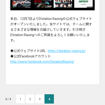
本日、12月7日よりD’station Racingの公式ウェブサイト
がオープンいたしました。当サイトでは、チームに関す
るさまざまな情報をお届けしていきます。引き続き
D’station Racingへのご声援をよろしくお願いいたしま
す。
◆公式ウェブサイトURL :
https://dstation-racing.jp/
◆公式Facebookアカウント :
http://www.facebook.com/DstationRacing/
4 / 4
1
2
3
4