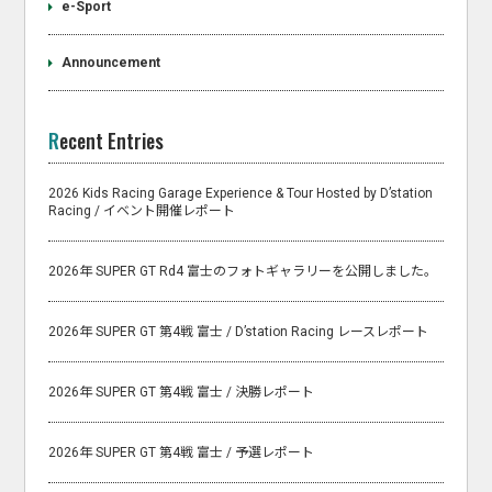
e-Sport
Announcement
Recent Entries
2026 Kids Racing Garage Experience & Tour Hosted by D’station
Racing / イベント開催レポート
2026年 SUPER GT Rd4 富士のフォトギャラリーを公開しました。
2026年 SUPER GT 第4戦 富士 / D’station Racing レースレポート
2026年 SUPER GT 第4戦 富士 / 決勝レポート
2026年 SUPER GT 第4戦 富士 / 予選レポート