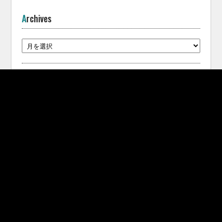
Archives