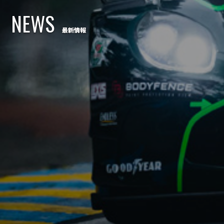
NEWS
最新情報