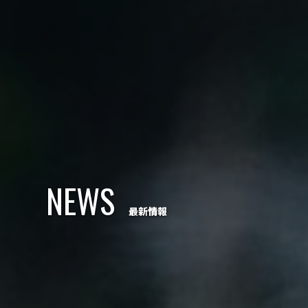
NEWS
最新情報