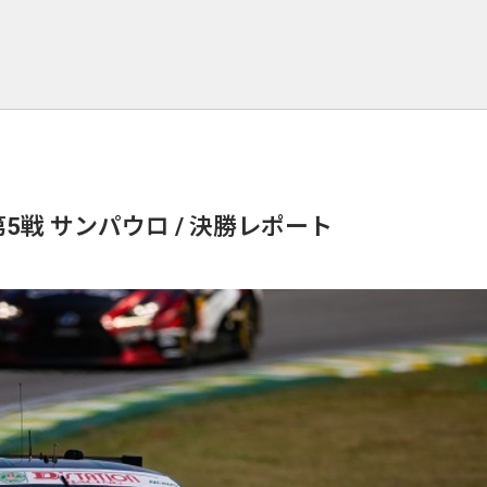
 第5戦 サンパウロ / 決勝レポート