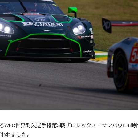
るWEC世界耐久選手権第5戦『ロレックス・サンパウロ6時
行われました。