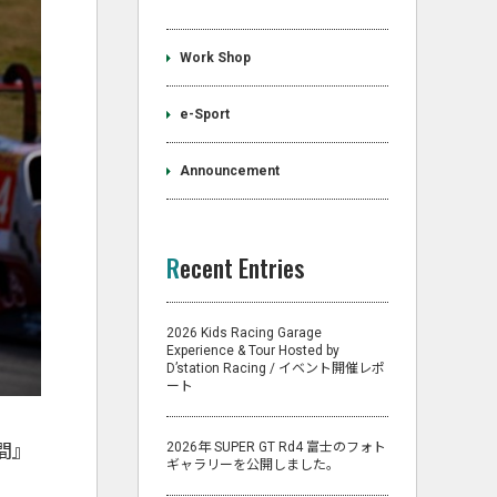
Work Shop
e-Sport
Announcement
Recent Entries
2026 Kids Racing Garage
Experience & Tour Hosted by
D’station Racing / イベント開催レポ
ート
2026年 SUPER GT Rd4 富士のフォト
間』
ギャラリーを公開しました。