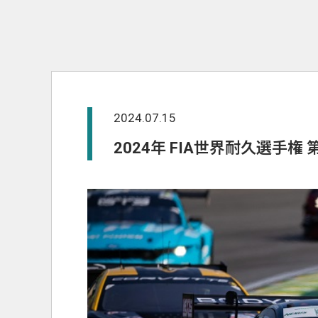
2024.07.15
2024年 FIA世界耐久選手権