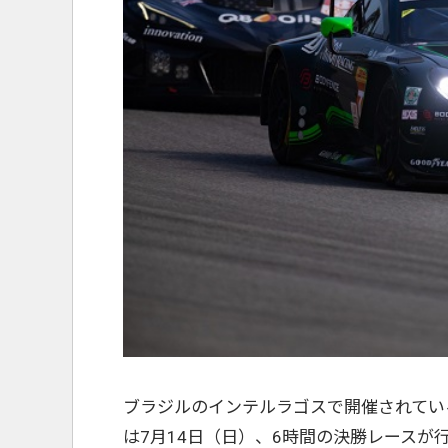
ブラジルのインテルラゴスで開催されてい
は7月14日（日）、6時間の決勝レースが