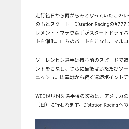
走行初日から雨がらみとなっていたこのレ
のもとスタート。D’station Racingの
レメント・マテウ選手がスタートドライバ
トを消化。自らのパートをこなし、マルコ
ソーレンセン選手は持ち前のスピードで追
ントをこなし、さらに最後はふたたびソー
ニッシュ。開幕戦から続く連続ポイント記
WEC世界耐久選手権の次戦は、アメリカの
（日）に行われます。D’station Raci