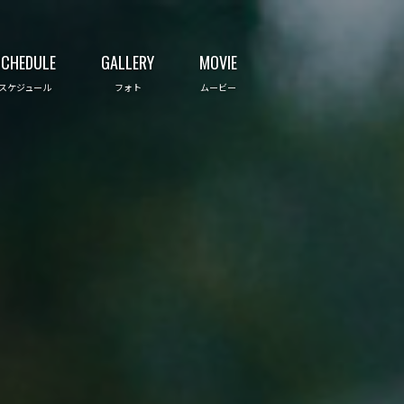
SCHEDULE
GALLERY
MOVIE
スケジュール
フォト
ムービー