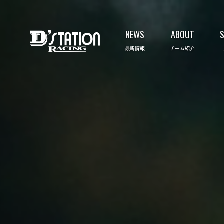
NEWS
ABOUT
最新情報
チーム紹介