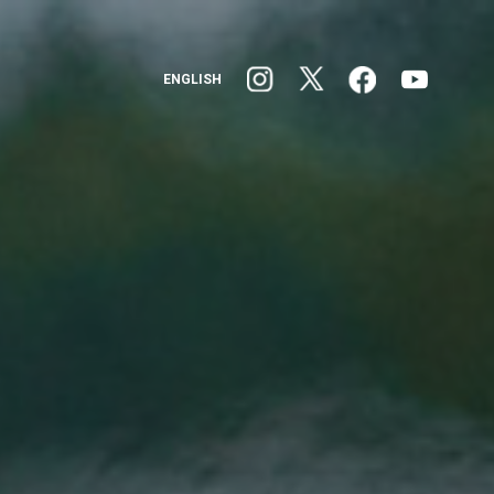
ENGLISH