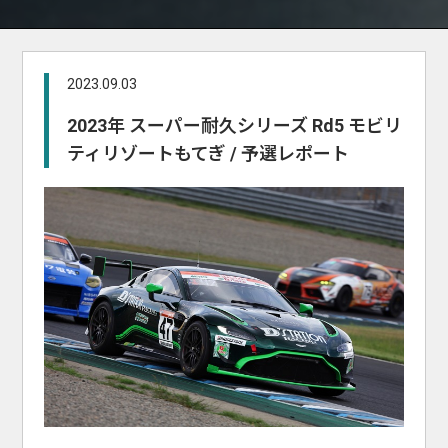
2023.09.03
2023年 スーパー耐久シリーズ Rd5 モビリ
ティリゾートもてぎ / 予選レポート