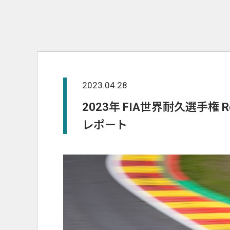
2023.04.28
2023年 FIA世界耐久選手権
レポート