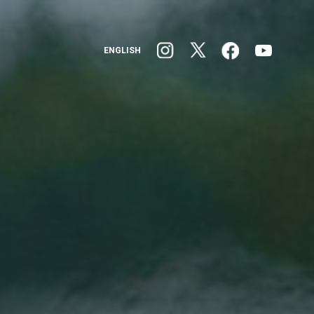
ENGLISH