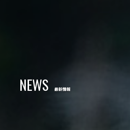
NEWS
最新情報