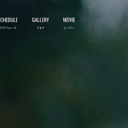
SCHEDULE
GALLERY
MOVIE
スケジュール
フォト
ムービー