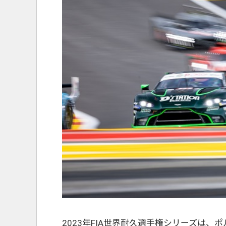
2023年FIA世界耐久選手権シリーズは