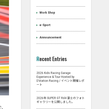
Work Shop
e-Sport
Announcement
Recent Entries
2026 Kids Racing Garage
Experience & Tour Hosted by
D’station Racing / イベント開催レポ
ート
2026年 SUPER GT Rd4 富士のフォト
ギャラリーを公開しました。
で、