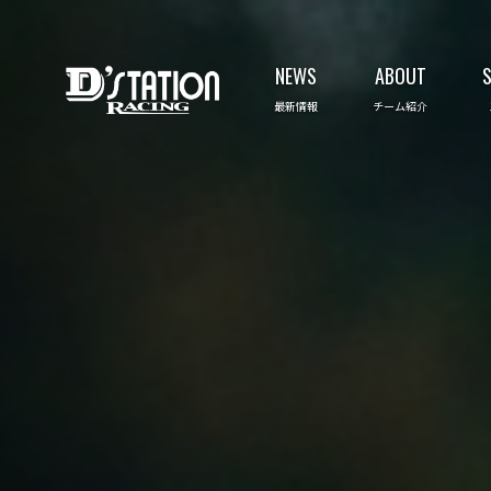
NEWS
ABOUT
最新情報
チーム紹介