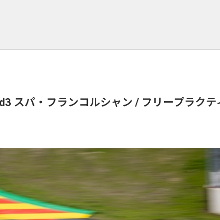
 Rd3 スパ・フランコルシャン / フリープラク