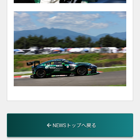
NEWSトップへ戻る