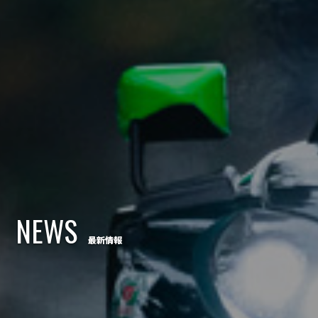
NEWS
最新情報