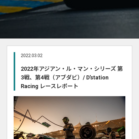
2022.03.02
2022年アジアン・ル・マン・シリーズ 第
3戦、第4戦（アブダビ）/ D’station
Racing レースレポート