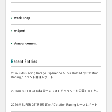
Work Shop
e-Sport
Announcement
Recent Entries
2026 Kids Racing Garage Experience & Tour Hosted by D’station
Racing / イベント開催レポート
2026年 SUPER GT Rd4 富士のフォトギャラリーを公開しました。
2026年 SUPER GT 第4戦 富士 / D’station Racing レースレポート