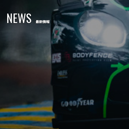
NEWS
最新情報