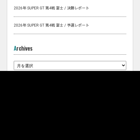
2026年 SUPER GT 第4戦 富士 / 決勝レポート
2026年 SUPER GT 第4戦 富士 / 予選レポート
Archives