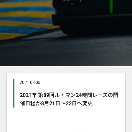
2021.03.05
2021年 第89回ル・マン24時間レースの開
催日程が8月21日～22日へ変更