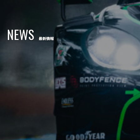
NEWS
最新情報