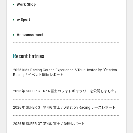
Work Shop
e-Sport
Announcement
Recent Entries
2026 Kids Racing Garage Experience & Tour Hosted by D’station
Racing / イベント開催レポート
2026年 SUPER GT Rd4 富士のフォトギャラリーを公開しました。
2026年 SUPER GT 第4戦 富士 / D’station Racing レースレポート
2026年 SUPER GT 第4戦 富士 / 決勝レポート