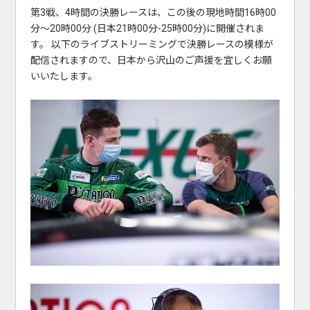
第3戦、4時間の決勝レースは、この後の現地時間16時00
分～20時00分 (日本21時00分-25時00分)に開催されま
す。 以下のライブストリーミングで決勝レースの模様が
配信されますので、日本から沢山のご声援を宜しくお願
いいたします。