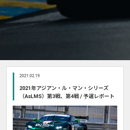
2021.02.19
2021年アジアン・ル・マン・シリーズ
（AsLMS）第3戦、第4戦 / 予選レポート