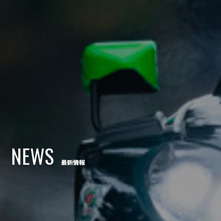
NEWS
最新情報