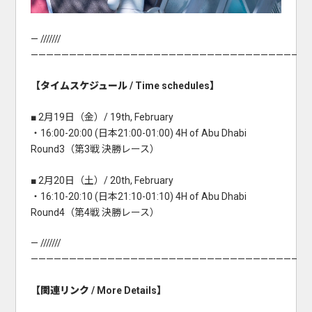
— ///////
———————————————————————————————————
【タイムスケジュール / Time schedules】
■ 2月19日（金）/ 19th, February
・16:00-20:00 (日本21:00-01:00) 4H of Abu Dhabi
Round3（第3戦 決勝レース）
■ 2月20日（土）/ 20th, February
・16:10-20:10 (日本21:10-01:10) 4H of Abu Dhabi
Round4（第4戦 決勝レース）
— ///////
———————————————————————————————————
【関連リンク / More Details】