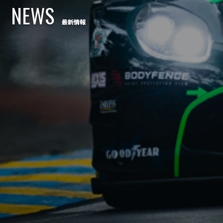
NEWS
最新情報