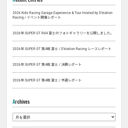
2026 Kids Racing Garage Experience & Tour Hosted by D’station
Racing / イベント開催レポート
2026年 SUPER GT Rd4 富士のフォトギャラリーを公開しました。
2026年 SUPER GT 第4戦 富士 / D’station Racing レースレポート
2026年 SUPER GT 第4戦 富士 / 決勝レポート
2026年 SUPER GT 第4戦 富士 / 予選レポート
Archives