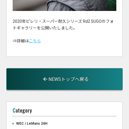
2020年ピレリ・スーパー耐久シリーズ Rd2 SUGOのフォ
トギャラリーを公開いたしました。
⇒詳細は
こちら
NEWSトップへ戻る
Category
WEC / LeMans 24H