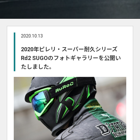
2020.10.13
2020年ピレリ・スーパー耐久シリーズ
Rd2 SUGOのフォトギャラリーを公開い
たしました。