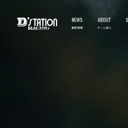
NEWS
ABOUT
最新情報
チーム紹介