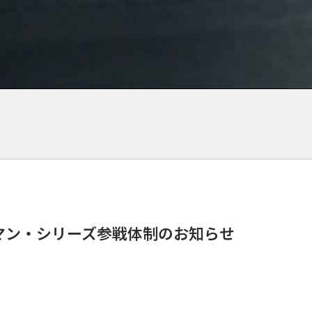
 ル・マン・シリーズ参戦体制のお知らせ