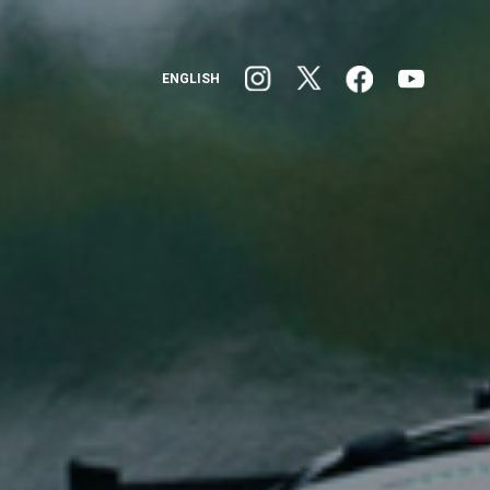
ENGLISH