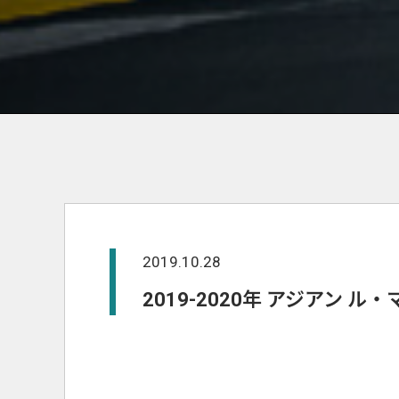
2019.10.28
2019-2020年 アジアン