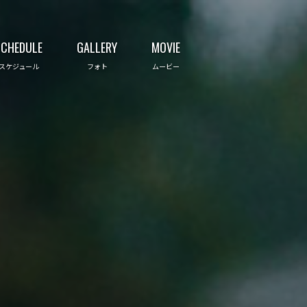
SCHEDULE
GALLERY
MOVIE
スケジュール
フォト
ムービー