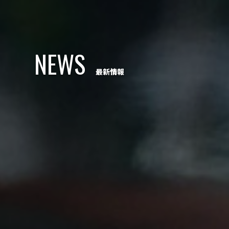
NEWS
最新情報