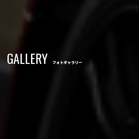
GALLERY
フォトギャラリー