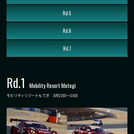
Rd.5
Rd.6
Rd.7
Rd.
1
Mobility Resort Motegi
モビリティリゾートもてぎ 3月22日～23日