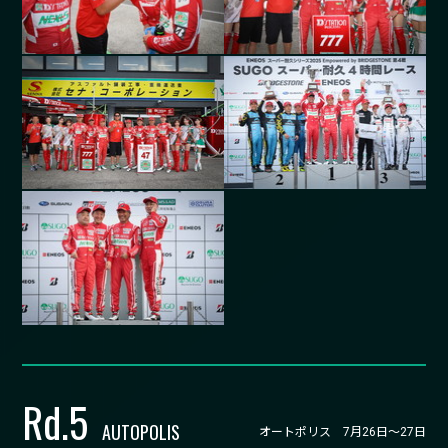
Rd.
5
AUTOPOLIS
オートポリス 7月26日～27日