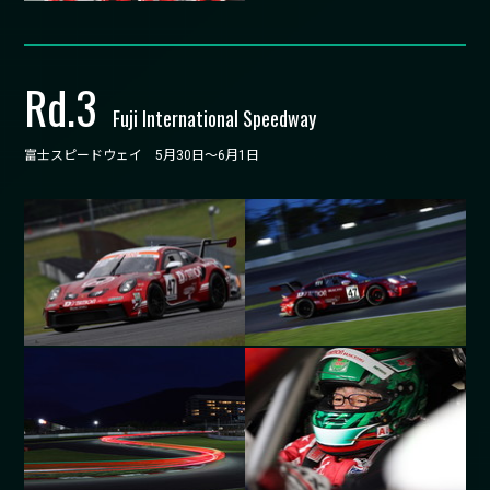
Rd.
3
Fuji International Speedway
富士スピードウェイ 5月30日～6月1日