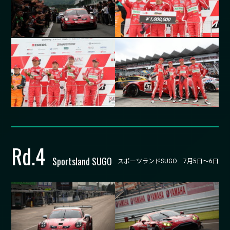
Rd.
4
Sportsland SUGO
スポーツランドSUGO 7月5日～6日