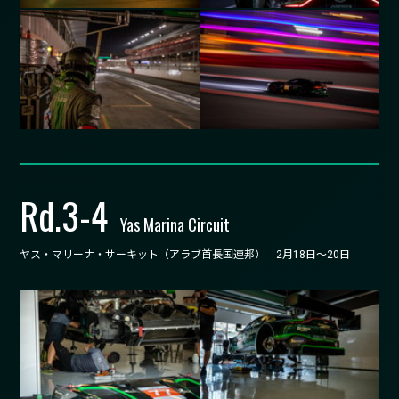
Rd.
3-4
Yas Marina Circuit
ヤス・マリーナ・サーキット（アラブ首長国連邦） 2月18日～20日