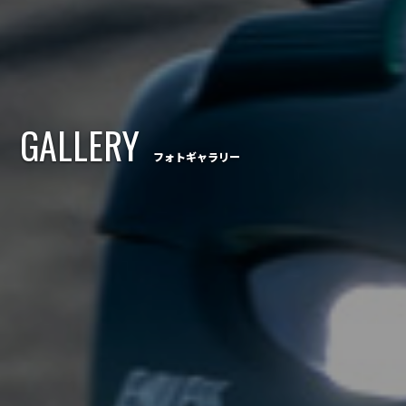
GALLERY
フォトギャラリー